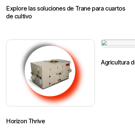
Explore las soluciones de Trane para cuartos
de cultivo
Agricultura d
Horizon Thrive