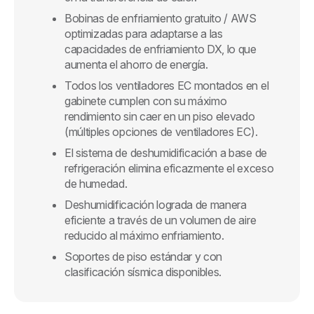
Bobinas de enfriamiento gratuito / AWS
optimizadas para adaptarse a las
capacidades de enfriamiento DX, lo que
aumenta el ahorro de energía.
Todos los ventiladores EC montados en el
gabinete cumplen con su máximo
rendimiento sin caer en un piso elevado
(múltiples opciones de ventiladores EC).
El sistema de deshumidificación a base de
refrigeración elimina eficazmente el exceso
de humedad.
Deshumidificación lograda de manera
eficiente a través de un volumen de aire
reducido al máximo enfriamiento.
Soportes de piso estándar y con
clasificación sísmica disponibles.