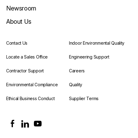
Newsroom
About Us
Contact Us
Indoor Environmental Quality
Locate a Sales Office
Engineering Support
Contractor Support
Careers
Environmental Compliance
Quality
Ethical Business Conduct
Supplier Terms