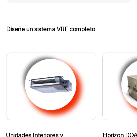
Diseñe un sistema VRF completo
Unidades Interiores y
Horizon DO