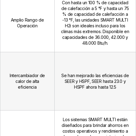
Con hasta un 100 % de capacidad
de calefacción a 5 °F y hasta un 75
% de capacidad de calefacción a
Amplio Rango de
-13 °F, las unidades SMART MULTI
Operación
H2i son ideales incluso para los
climas más extremos. Disponible en
capacidades de 36.000, 42.000 y
48.000 Btu/h.
Intercambiador de
Se han mejorado las eficiencias de
calor de alta
SEER y HSPF, SEER hasta 23.0 y
eficiencia
HSPF ahora hasta 12.5
Los sistemas SMART MULTI están
diseñados para brindar ahorros en
costos operativos y rendimiento a