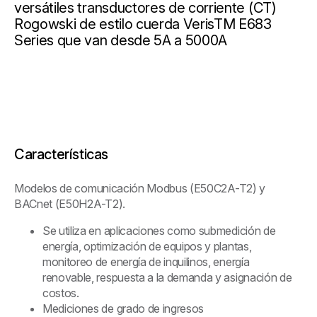
versátiles transductores de corriente (CT)
Rogowski de estilo cuerda VerisTM E683
Series que van desde 5A a 5000A
Características
Modelos de comunicación Modbus (E50C2A-T2) y
BACnet (E50H2A-T2).
Se utiliza en aplicaciones como submedición de
energía, optimización de equipos y plantas,
monitoreo de energía de inquilinos, energía
renovable, respuesta a la demanda y asignación de
costos.
Mediciones de grado de ingresos