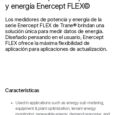
y energía Enercept FLEX©
Los medidores de potencia y energía de la
serie Enercept FLEX de Trane® brindan una
solución única para medir datos de energía.
Diseñado pensando en el usuario, Enercept
FLEX ofrece la máxima flexibilidad de
aplicación para aplicaciones de actualización.
Características
Used in applications such as energy sub-metering,
equipment & plant optimization, tenant energy
monitoring, renewable energy, demand response, and