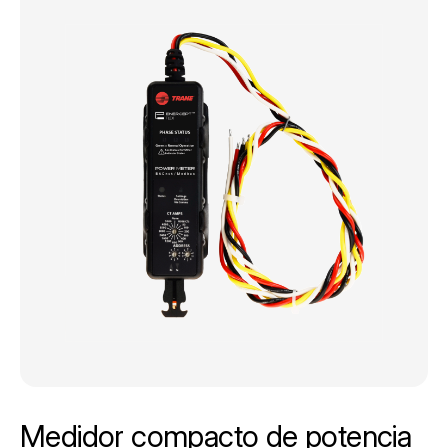
Medidor compacto de potencia