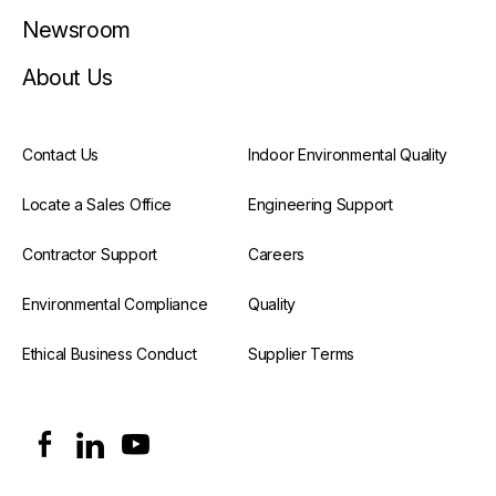
Newsroom
About Us
Contact Us
Indoor Environmental Quality
Locate a Sales Office
Engineering Support
Contractor Support
Careers
Environmental Compliance
Quality
Ethical Business Conduct
Supplier Terms