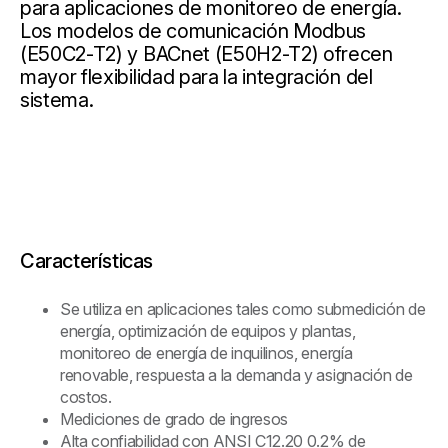
para aplicaciones de monitoreo de energía.
Los modelos de comunicación Modbus
(E50C2-T2) y BACnet (E50H2-T2) ofrecen
mayor flexibilidad para la integración del
sistema.
Características
Se utiliza en aplicaciones tales como submedición de
energía, optimización de equipos y plantas,
monitoreo de energía de inquilinos, energía
renovable, respuesta a la demanda y asignación de
costos.
Mediciones de grado de ingresos
Alta confiabilidad con ANSI C12.20 0.2% de