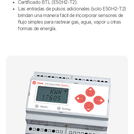
Certificado BTL (E50H2-T2).
Las entradas de pulsos adicionales (solo E50H2-T2)
brindan una manera fácil de incorporar sensores de
flujo simples para rastrear gas, agua, vapor u otras
formas de energía.