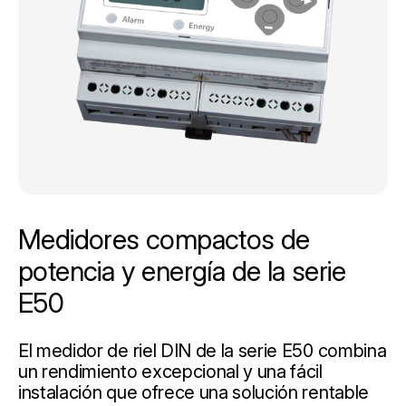
Medidores compactos de
potencia y energía de la serie
E50
El medidor de riel DIN de la serie E50 combina
un rendimiento excepcional y una fácil
instalación que ofrece una solución rentable