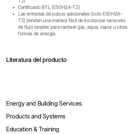
T2)
Certificado BTL (E50H2A-T2)
Las entradas de pulsos adicionales (solo E50H2A-
T2) brindan una manera fácil de incorporar sensores
de flujo simples para rastrear gas, agua, vapor u otras
formas de energía
Literatura del producto
Energy and Building Services
Products and Systems
Education & Training