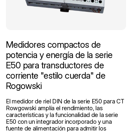
Medidores compactos de
potencia y energía de la serie
E50 para transductores de
corriente "estilo cuerda" de
Rogowski
El medidor de riel DIN de la serie E50 para CT
Rowgowski amplía el rendimiento, las
características y la funcionalidad de la serie
E50 con un integrador incorporado y una
fuente de alimentación para admitir los