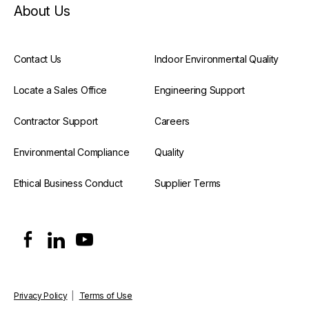
About Us
Contact Us
Indoor Environmental Quality
Locate a Sales Office
Engineering Support
Contractor Support
Careers
Environmental Compliance
Quality
Ethical Business Conduct
Supplier Terms
Privacy Policy
|
Terms of Use