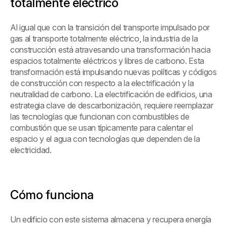
totalmente eléctrico
Al igual que con la transición del transporte impulsado por
gas al transporte totalmente eléctrico, la industria de la
construcción está atravesando una transformación hacia
espacios totalmente eléctricos y libres de carbono. Esta
transformación está impulsando nuevas políticas y códigos
de construcción con respecto a la electrificación y la
neutralidad de carbono. La electrificación de edificios, una
estrategia clave de descarbonización, requiere reemplazar
las tecnologías que funcionan con combustibles de
combustión que se usan típicamente para calentar el
espacio y el agua con tecnologías que dependen de la
electricidad.
Cómo funciona
Un edificio con este sistema almacena y recupera energía