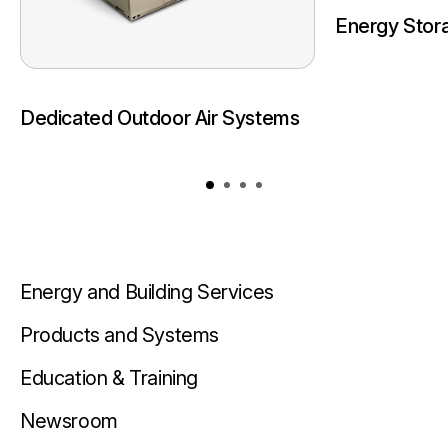
Energy Stora
Dedicated Outdoor Air Systems
Energy and Building Services
Products and Systems
Education & Training
Newsroom