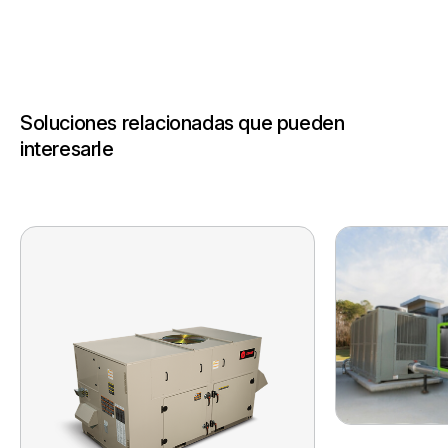
Soluciones relacionadas que pueden
interesarle