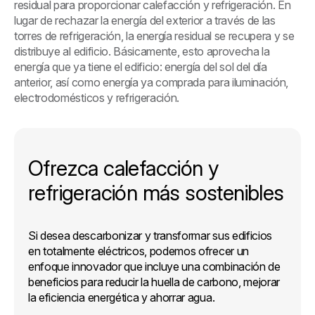
residual para proporcionar calefacción y refrigeración. En
lugar de rechazar la energía del exterior a través de las
torres de refrigeración, la energía residual se recupera y se
distribuye al edificio. Básicamente, esto aprovecha la
energía que ya tiene el edificio: energía del sol del día
anterior, así como energía ya comprada para iluminación,
electrodomésticos y refrigeración.
Ofrezca calefacción y
refrigeración más sostenibles
Si desea descarbonizar y transformar sus edificios
en totalmente eléctricos, podemos ofrecer un
enfoque innovador que incluye una combinación de
beneficios para reducir la huella de carbono, mejorar
la eficiencia energética y ahorrar agua.