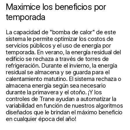
Maximice los beneficios por
temporada
La capacidad de "bomba de calor" de este
sistema le permite optimizar los costos de
servicios públicos y el uso de energía por
temporada. En verano, la energía residual del
edificio se rechaza a través de torres de
refrigeración. Durante el invierno, la energía
residual se almacena y se guarda para el
calentamiento matutino. El sistema rechaza o
almacena energía según sea necesario
durante la primavera y el otoño. ¡Y los
controles de Trane ayudan a automatizar la
variabilidad en función de nuestros algoritmos
diseñados que le brindan el máximo beneficio
en cualquier época del año!