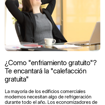
¿Como "enfriamiento gratuito"?
Te encantará la "calefacción
gratuita"
La mayoría de los edificios comerciales
modernos necesitan algo de refrigeración
durante todo el año. Los economizadores de