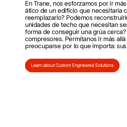
En Trane, nos esforzamos por ir más a
ático de un edificio que necesitaría 
reemplazarlo? Podemos reconstruirlo 
unidades de techo que necesitan se
forma de conseguir una grúa cerca
compresores. Permítanos ir más allá
preocuparse por lo que importa: sus c
Learn about Custom Engineered Solutions