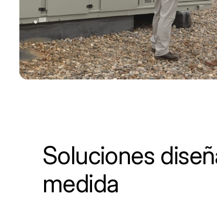
Soluciones diseñ
medida