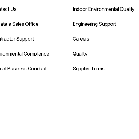
tact Us
Indoor Environmental Quality
ate a Sales Office
Engineering Support
tractor Support
Careers
ironmental Compliance
Quality
ical Business Conduct
Supplier Terms