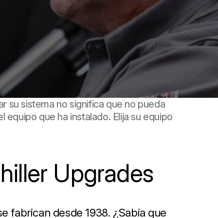
r su sistema no significa que no pueda
 equipo que ha instalado. Elija su equipo
iller Upgrades
se fabrican desde 1938. ¿Sabía que