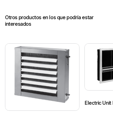
Otros productos en los que podría estar
interesados
Electric Uni