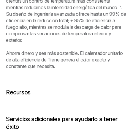
clientes un control de temperatura más consistente
mientras reducimos la intensidad energética del mundo ™.
Su diseño de ingeniería avanzada ofrece hasta un 99% de
eficiencia en la reducción total; + 95% de eficiencia a
fuego alto, mientras se modula la descarga de calor para
compensar las variaciones de temperatura interior y
exterior.
Ahorre dinero y sea más sostenible. El calentador unitario
de alta eficiencia de Trane genera el calor exacto y
constante que necesita.
Recursos
Servicios adicionales para ayudarlo a tener
éxito