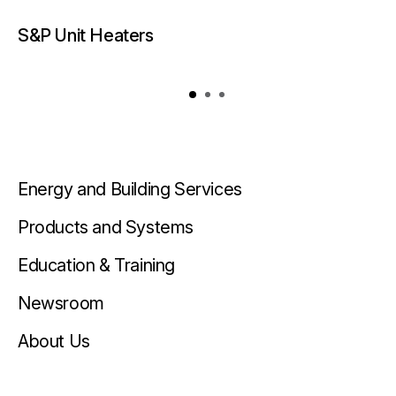
S&P Unit Heaters
Energy and Building Services
Products and Systems
Education & Training
Newsroom
About Us