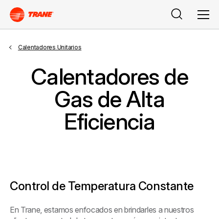
Search
Men
Calentadores Unitarios
Calentadores de
Gas de Alta
Eficiencia
Control de Temperatura Constante
En Trane, estamos enfocados en brindarles a nuestros