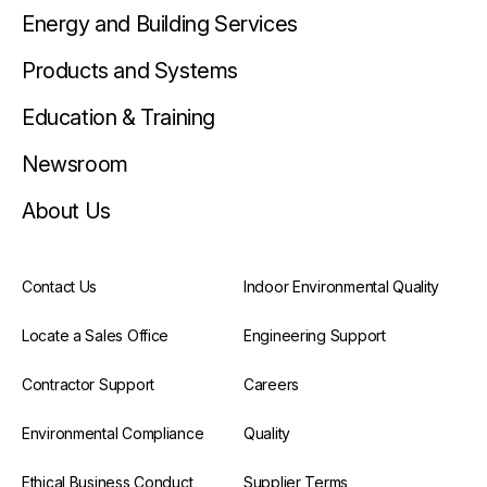
Energy and Building Services
Products and Systems
Education & Training
Newsroom
About Us
Contact Us
Indoor Environmental Quality
Locate a Sales Office
Engineering Support
Contractor Support
Careers
Environmental Compliance
Quality
Ethical Business Conduct
Supplier Terms