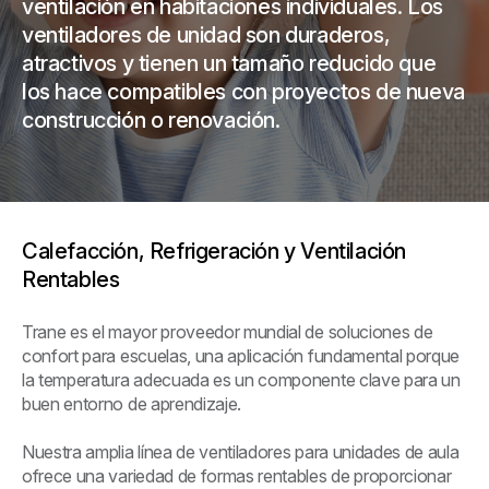
ventilación en habitaciones individuales. Los
ventiladores de unidad son duraderos,
atractivos y tienen un tamaño reducido que
los hace compatibles con proyectos de nueva
construcción o renovación.
Calefacción, Refrigeración y Ventilación
Rentables
Trane es el mayor proveedor mundial de soluciones de
confort para escuelas, una aplicación fundamental porque
la temperatura adecuada es un componente clave para un
buen entorno de aprendizaje.
Nuestra amplia línea de ventiladores para unidades de aula
ofrece una variedad de formas rentables de proporcionar