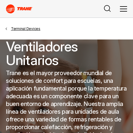
Search
Men
Terminal Devices
Ventiladores
Unitarios
Trane es el mayor proveedor mundial de
soluciones de confort para escuelas, una
aplicación fundamental porque la temperatura
adecuada es un componente clave para un
buen entorno de aprendizaje. Nuestra amplia
línea de ventiladores para unidades de aula
ofrece una variedad de formas rentables de
proporcionar calefacción, refrigeración y