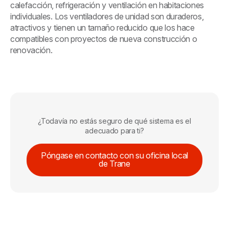
calefacción, refrigeración y ventilación en habitaciones
individuales. Los ventiladores de unidad son duraderos,
atractivos y tienen un tamaño reducido que los hace
compatibles con proyectos de nueva construcción o
renovación.
¿Todavía no estás seguro de qué sistema es el
adecuado para ti?
Póngase en contacto con su oficina local
de Trane