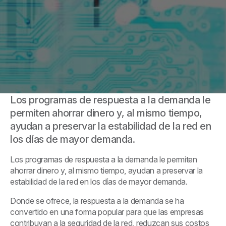
Los programas de respuesta a la demanda le
permiten ahorrar dinero y, al mismo tiempo,
ayudan a preservar la estabilidad de la red en
los días de mayor demanda.
Los programas de respuesta a la demanda le permiten
ahorrar dinero y, al mismo tiempo, ayudan a preservar la
estabilidad de la red en los días de mayor demanda.
Donde se ofrece, la respuesta a la demanda se ha
convertido en una forma popular para que las empresas
contribuyan a la seguridad de la red, reduzcan sus costos