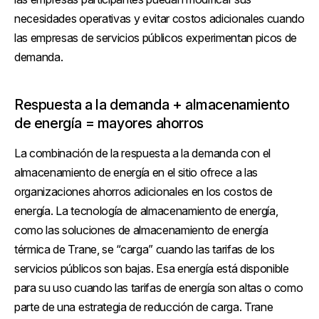
necesidades operativas y evitar costos adicionales cuando
las empresas de servicios públicos experimentan picos de
demanda.
Respuesta a la demanda + almacenamiento
de energía = mayores ahorros
La combinación de la respuesta a la demanda con el
almacenamiento de energía en el sitio ofrece a las
organizaciones ahorros adicionales en los costos de
energía. La tecnología de almacenamiento de energía,
como las soluciones de almacenamiento de energía
térmica de Trane, se “carga” cuando las tarifas de los
servicios públicos son bajas. Esa energía está disponible
para su uso cuando las tarifas de energía son altas o como
parte de una estrategia de reducción de carga. Trane