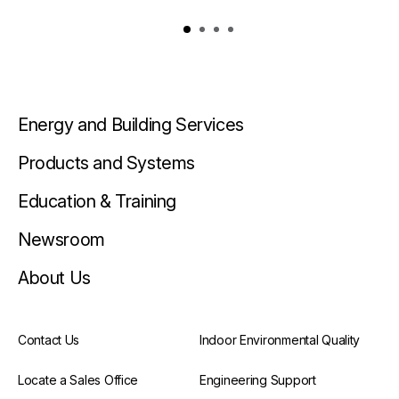
Energy and Building Services
Products and Systems
Education & Training
Newsroom
About Us
Contact Us
Indoor Environmental Quality
Locate a Sales Office
Engineering Support