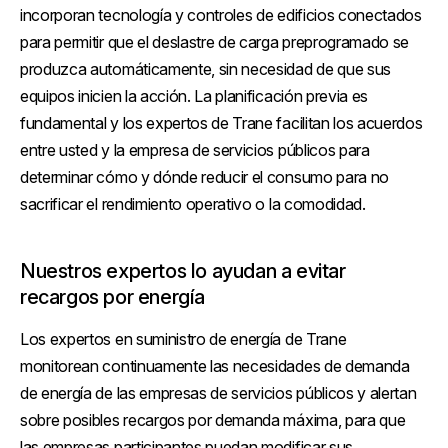
incorporan tecnología y controles de edificios conectados
para permitir que el deslastre de carga preprogramado se
produzca automáticamente, sin necesidad de que sus
equipos inicien la acción. La planificación previa es
fundamental y los expertos de Trane facilitan los acuerdos
entre usted y la empresa de servicios públicos para
determinar cómo y dónde reducir el consumo para no
sacrificar el rendimiento operativo o la comodidad.
Nuestros expertos lo ayudan a evitar
recargos por energía
Los expertos en suministro de energía de Trane
monitorean continuamente las necesidades de demanda
de energía de las empresas de servicios públicos y alertan
sobre posibles recargos por demanda máxima, para que
las empresas participantes puedan modificar sus