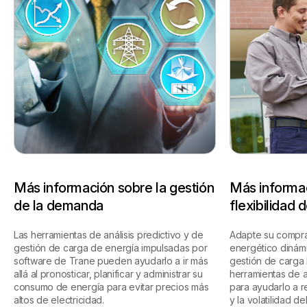
Más información sobre la gestión
Más informac
de la demanda
flexibilidad 
Las herramientas de análisis predictivo y de
Adapte su compra
gestión de carga de energía impulsadas por
energético dinámi
software de Trane pueden ayudarlo a ir más
gestión de carga 
allá al pronosticar, planificar y administrar su
herramientas de a
consumo de energía para evitar precios más
para ayudarlo a r
altos de electricidad.
y la volatilidad de