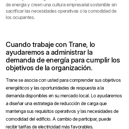
de energía y creen una cultura empresarial sostenible sin
sacrificar las necesidades operativas o la comodidad de
los ocupantes.
Cuando trabaje con Trane, lo
ayudaremos a administrar la
demanda de energía para cumplir los
objetivos de la organización.
Trane se asocia con usted para comprender sus objetivos
energéticos y las oportunidades de respuesta a la
demanda disponibles en su mercado local. Lo ayudaremos
a diseñar una estrategia de reducción de carga que
mantenga sus requisitos operativos y las necesidades de
comodidad del edificio. A cambio de participar, puede
recibir tarifas de electricidad más favorables.