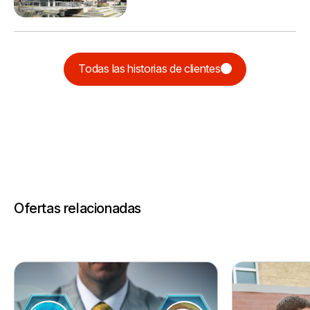
Todas las historias de clientes
Ofertas relacionadas