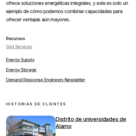
ofrece soluciones energéticas integrales, y este es solo un
ejemplo de cómo podemos combinar capacidades para
ofrecer ventajas aún mayores.
Recursos
Grid Services
Energy Supply
Energy Storage
Demand Response Engineers Newsletter
HISTORIAS DE CLIENTES
Distrito de universidades de
Alamo