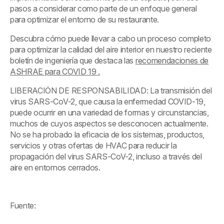
pasos a considerar como parte de un enfoque general
para optimizar el entorno de su restaurante.
Descubra cómo puede llevar a cabo un proceso completo
para optimizar la calidad del aire interior en nuestro reciente
boletín de ingeniería que destaca las
recomendaciones de
ASHRAE para COVID 19
.
LIBERACIÖN DE RESPONSABILIDAD
: La transmisión del
virus SARS-CoV-2, que causa la enfermedad COVID-19,
puede ocurrir en una variedad de formas y circunstancias,
muchos de cuyos aspectos se desconocen actualmente.
No se ha probado la eficacia de los sistemas, productos,
servicios y otras ofertas de HVAC para reducir la
propagación del virus SARS-CoV-2, incluso a través del
aire en entornos cerrados.
Fuente: