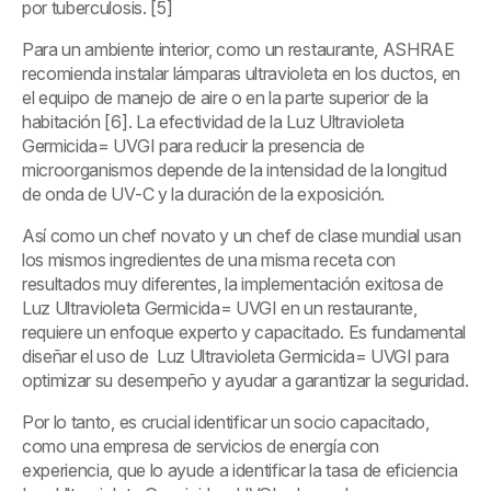
por tuberculosis. [5]
Para un ambiente interior, como un restaurante, ASHRAE
recomienda instalar lámparas ultravioleta en los ductos, en
el equipo de manejo de aire o en la parte superior de la
habitación [6]. La efectividad de la Luz Ultravioleta
Germicida= UVGI para reducir la presencia de
microorganismos depende de la intensidad de la longitud
de onda de UV-C y la duración de la exposición.
Así como un chef novato y un chef de clase mundial usan
los mismos ingredientes de una misma receta con
resultados muy diferentes, la implementación exitosa de
Luz Ultravioleta Germicida= UVGI en un restaurante,
requiere un enfoque experto y capacitado. Es fundamental
diseñar el uso de Luz Ultravioleta Germicida= UVGI para
optimizar su desempeño y ayudar a garantizar la seguridad.
Por lo tanto, es crucial identificar un socio capacitado,
como una empresa de servicios de energía con
experiencia, que lo ayude a identificar la tasa de eficiencia