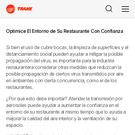
Search
Men
Optimice El Entorno de Su Restaurante Con Confianza
Si bien el uso de cubre bocas, la limpieza de superficies y el
distanciamiento social pueden ayudar a mitigar la posible
propagación del virus, es importante para la industria
restaurantera considerar otras medidas que reduzcan la
posible propagación de ciertos virus transmitidos por aire
en ambientes con cierta concurrencia, como el de los
restaurantes.
¿Por qué esto debe importar? Atender la transmisión por
aerosoles puede ayudar a aumentar la confianza en el
entorno de su restaurante al mismo tiempo que lo ayuda a
mejorar la calidad del aire interior y la ventilación de su
espacio.