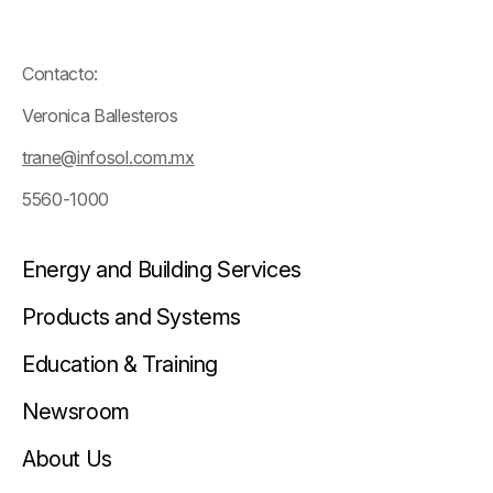
Contacto:
Veronica Ballesteros
trane@infosol.com.mx
5560-1000
Energy and Building Services
Products and Systems
Education & Training
Newsroom
About Us