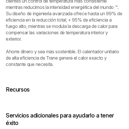
clientes un control de temperatura más consistente
mientras reducimos la intensidad energética del mundo ™.
Su diseño de ingeniería avanzada ofrece hasta un 99% de
eficiencia en la reducción total; + 95% de eficiencia a
fuego alto, mientras se modula la descarga de calor para
compensar las variaciones de temperatura interior y
exterior.
Ahorre dinero y sea más sostenible. El calentador unitario
de alta eficiencia de Trane genera el calor exacto y
constante que necesita.
Recursos
Servicios adicionales para ayudarlo a tener
éxito