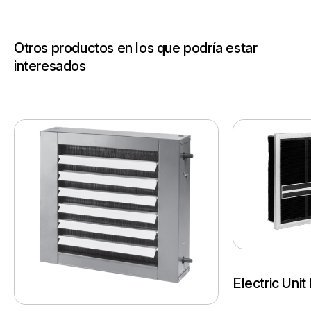
Otros productos en los que podría estar
interesados
Electric Uni