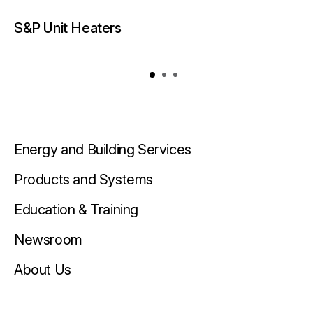
S&P Unit Heaters
Energy and Building Services
Products and Systems
Education & Training
Newsroom
About Us