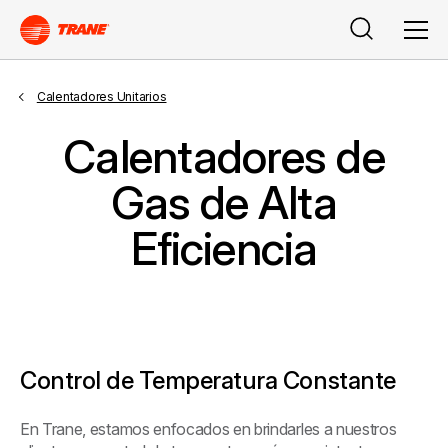
Search
Men
Calentadores Unitarios
Calentadores de
Gas de Alta
Eficiencia
Control de Temperatura Constante
En Trane, estamos enfocados en brindarles a nuestros