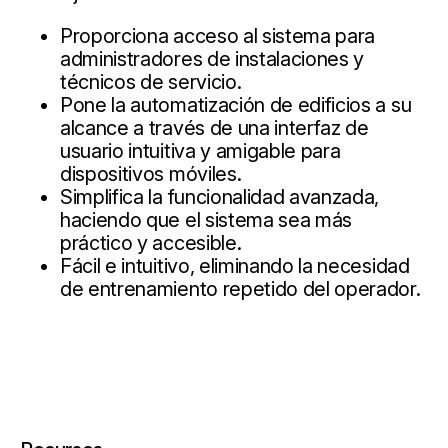
Proporciona acceso al sistema para
administradores de instalaciones y
técnicos de servicio.
Pone la automatización de edificios a su
alcance a través de una interfaz de
usuario intuitiva y amigable para
dispositivos móviles.
Simplifica la funcionalidad avanzada,
haciendo que el sistema sea más
práctico y accesible.
Fácil e intuitivo, eliminando la necesidad
de entrenamiento repetido del operador.