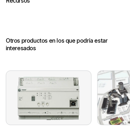
Recursos
Otros productos en los que podría estar
interesados