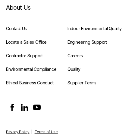
About Us
Contact Us
Indoor Environmental Quality
Locate a Sales Office
Engineering Support
Contractor Support
Careers
Environmental Compliance
Quality
Ethical Business Conduct
Supplier Terms
Privacy Policy
|
Terms of Use