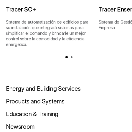
Tracer SC+
Tracer Ense
Sistema de automatización de edificios para
Sistema de Gestió
su instalación que integrará sistemas para
Empresa
simplificar el comando y brindarle un mejor
control sobre la comodidad y la eficiencia
energética.
Energy and Building Services
Products and Systems
Education & Training
Newsroom