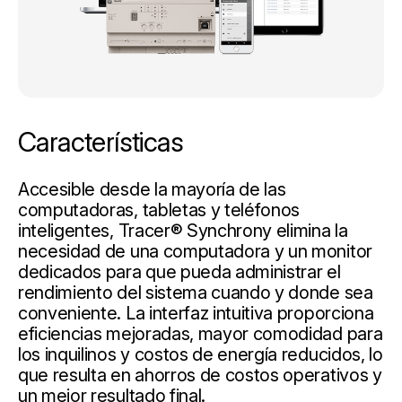
Características
Accesible desde la mayoría de las
computadoras, tabletas y teléfonos
inteligentes, Tracer® Synchrony elimina la
necesidad de una computadora y un monitor
dedicados para que pueda administrar el
rendimiento del sistema cuando y donde sea
conveniente. La interfaz intuitiva proporciona
eficiencias mejoradas, mayor comodidad para
los inquilinos y costos de energía reducidos, lo
que resulta en ahorros de costos operativos y
un mejor resultado final.