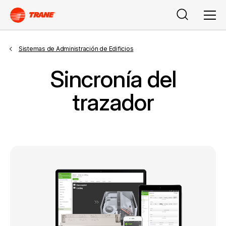
Search
Men
Sistemas de Administración de Edificios
Sincronía del
trazador