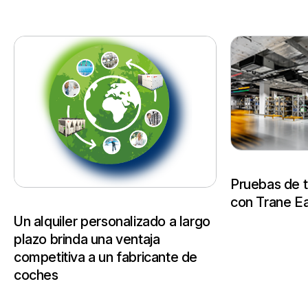
Pruebas de 
con Trane E
Un alquiler personalizado a largo
plazo brinda una ventaja
competitiva a un fabricante de
coches