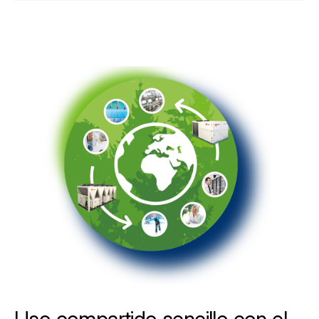
Uso compartido sencillo con el