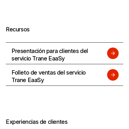
Recursos
Presentación para clientes del
servicio Trane EaaSy
Folleto de ventas del servicio
Trane EaaSy
Experiencias de clientes