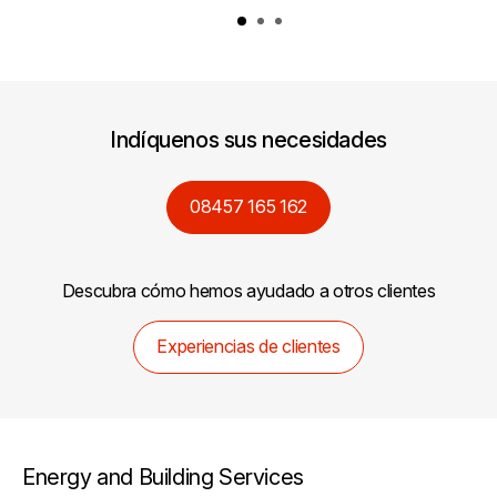
Indíquenos sus necesidades
08457 165 162
Descubra cómo hemos ayudado a otros clientes
Experiencias de clientes
Energy and Building Services