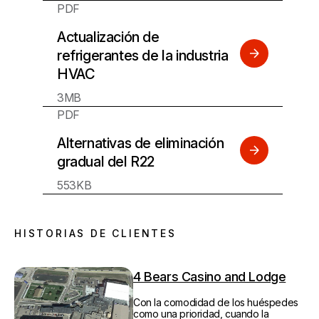
PDF
Actualización de
refrigerantes de la industria
HVAC
3MB
PDF
Alternativas de eliminación
gradual del R22
553KB
HISTORIAS DE CLIENTES
4 Bears Casino and Lodge
Con la comodidad de los huéspedes
como una prioridad, cuando la