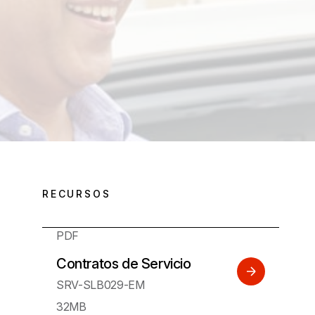
RECURSOS
PDF
Contratos de Servicio
SRV-SLB029-EM
32MB