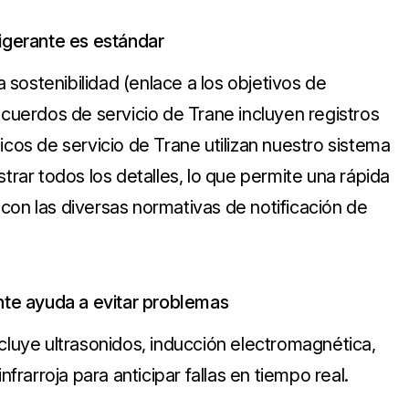
rigerante es estándar
sostenibilidad (enlace a los objetivos de
acuerdos de servicio de Trane incluyen registros
icos de servicio de Trane utilizan nuestro sistema
strar todos los detalles, lo que permite una rápida
con las diversas normativas de notificación de
ente ayuda a evitar problemas
ncluye ultrasonidos, inducción electromagnética,
nfrarroja para anticipar fallas en tiempo real.