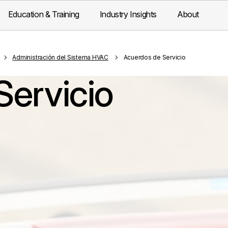
Education & Training
Industry Insights
About
Administración del Sistema HVAC
Acuerdos de Servicio
Servicio