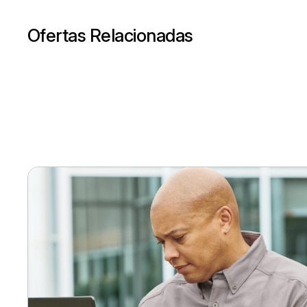
Ofertas Relacionadas