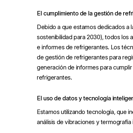
El cumplimiento de la gestión de ref
Debido a que estamos dedicados a la 
sostenibilidad para 2030), todos los 
e informes de refrigerantes. Los técn
de gestión de refrigerantes para regi
generación de informes para cumplir 
refrigerantes.
El uso de datos y tecnología intelig
Estamos utilizando tecnología, que i
análisis de vibraciones y termografía i