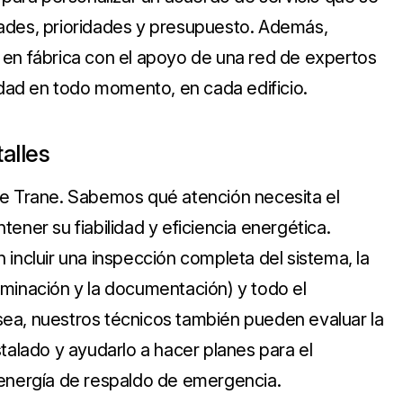
ades, prioridades y presupuesto. Además,
 en fábrica con el apoyo de una red de expertos
lidad en todo momento, en cada edificio.
alles
de Trane. Sabemos qué atención necesita el
ener su fiabilidad y eficiencia energética.
incluir una inspección completa del sistema, la
eliminación y la documentación) y todo el
ea, nuestros técnicos también pueden evaluar la
talado y ayudarlo a hacer planes para el
 energía de respaldo de emergencia.