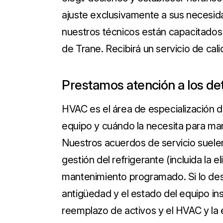
ajuste exclusivamente a sus necesid
nuestros técnicos están capacitados
de Trane. Recibirá un servicio de ca
Prestamos atención a los det
HVAC es el área de especialización 
equipo y cuándo la necesita para mant
Nuestros acuerdos de servicio suelen 
gestión del refrigerante (incluida la 
mantenimiento programado. Si lo des
antigüedad y el estado del equipo ins
reemplazo de activos y el HVAC y la