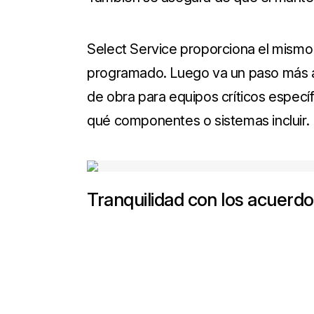
Select Service proporciona el mismo
programado. Luego va un paso más al
de obra para equipos críticos espec
qué componentes o sistemas incluir.
Tranquilidad con los acuerdo