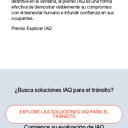
distintiva en la ventana, el premio IAQ es una forma
efectiva de demostrar visiblemente su compromiso
con el bienestar humano e infundir confianza en sus
ocupantes.
Premio Explorar IAQ
¿Busca soluciones IAQ para el tránsito?
EXPLORE LAS SOLUCIONES IAQ PARA EL
TRÁNSITO
Comience su evaluación de IAQ