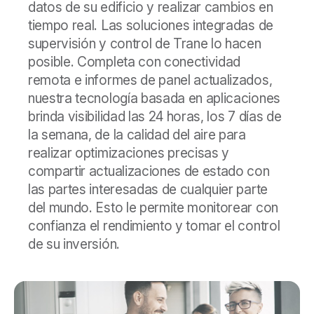
datos de su edificio y realizar cambios en
tiempo real. Las soluciones integradas de
supervisión y control de Trane lo hacen
posible. Completa con conectividad
remota e informes de panel actualizados,
nuestra tecnología basada en aplicaciones
brinda visibilidad las 24 horas, los 7 días de
la semana, de la calidad del aire para
realizar optimizaciones precisas y
compartir actualizaciones de estado con
las partes interesadas de cualquier parte
del mundo. Esto le permite monitorear con
confianza el rendimiento y tomar el control
de su inversión.