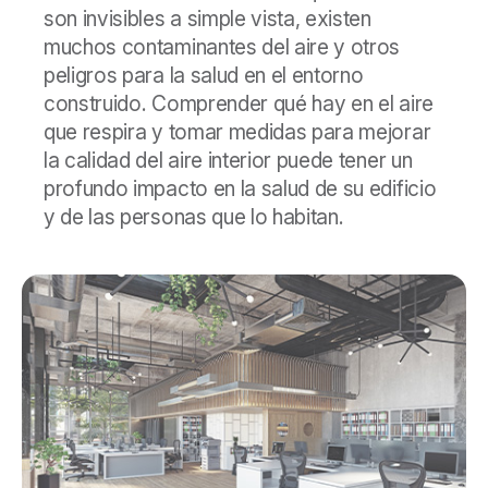
son invisibles a simple vista, existen
muchos contaminantes del aire y otros
peligros para la salud en el entorno
construido. Comprender qué hay en el aire
que respira y tomar medidas para mejorar
la calidad del aire interior puede tener un
profundo impacto en la salud de su edificio
y de las personas que lo habitan.