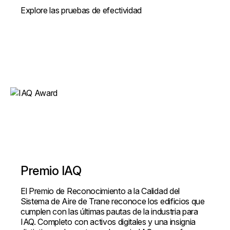
Explore las pruebas de efectividad
Premio IAQ
El Premio de Reconocimiento a la Calidad del
Sistema de Aire de Trane reconoce los edificios que
cumplen con las últimas pautas de la industria para
IAQ. Completo con activos digitales y una insignia