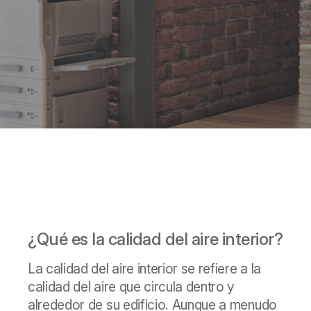
¿Qué es la calidad del aire interior?
La calidad del aire interior se refiere a la
calidad del aire que circula dentro y
alrededor de su edificio. Aunque a menudo