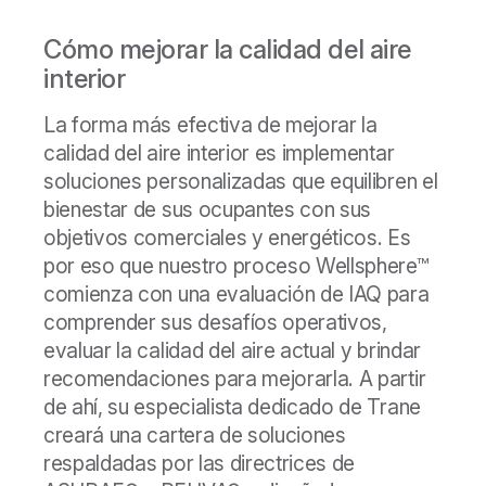
Cómo mejorar la calidad del aire
interior
La forma más efectiva de mejorar la
calidad del aire interior es implementar
soluciones personalizadas que equilibren el
bienestar de sus ocupantes con sus
objetivos comerciales y energéticos. Es
por eso que nuestro proceso Wellsphere™
comienza con una evaluación de IAQ para
comprender sus desafíos operativos,
evaluar la calidad del aire actual y brindar
recomendaciones para mejorarla. A partir
de ahí, su especialista dedicado de Trane
creará una cartera de soluciones
respaldadas por las directrices de