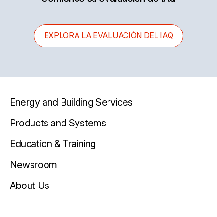
EXPLORA LA EVALUACIÓN DEL IAQ
Energy and Building Services
Products and Systems
Education & Training
Newsroom
About Us