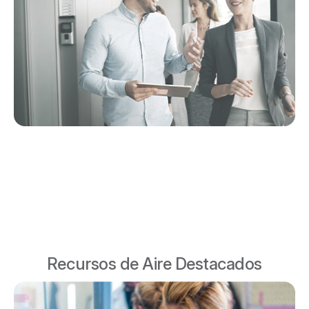
Recursos de Aire Destacados