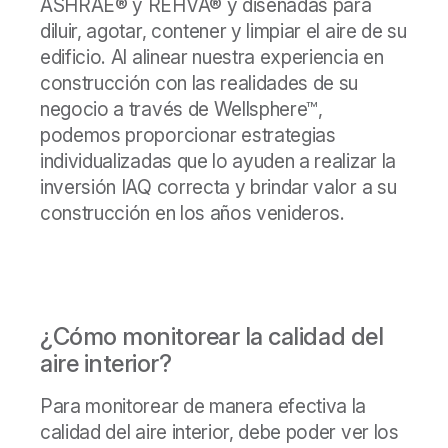
ASHRAE® y REHVA® y diseñadas para
diluir, agotar, contener y limpiar el aire de su
edificio. Al alinear nuestra experiencia en
construcción con las realidades de su
negocio a través de Wellsphere™,
podemos proporcionar estrategias
individualizadas que lo ayuden a realizar la
inversión IAQ correcta y brindar valor a su
construcción en los años venideros.
¿Cómo monitorear la calidad del
aire interior?
Para monitorear de manera efectiva la
calidad del aire interior, debe poder ver los