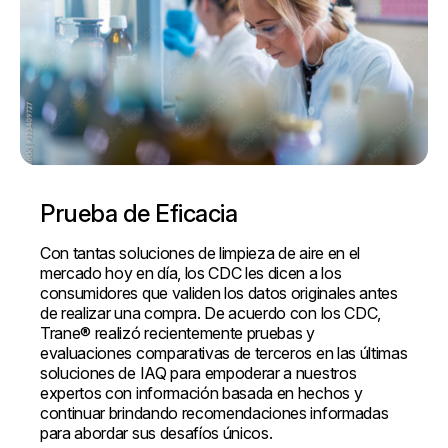
Prueba de Eficacia
Con tantas soluciones de limpieza de aire en el
mercado hoy en día, los CDC les dicen a los
consumidores que validen los datos originales antes
de realizar una compra. De acuerdo con los CDC,
Trane® realizó recientemente pruebas y
evaluaciones comparativas de terceros en las últimas
soluciones de IAQ para empoderar a nuestros
expertos con información basada en hechos y
continuar brindando recomendaciones informadas
para abordar sus desafíos únicos.