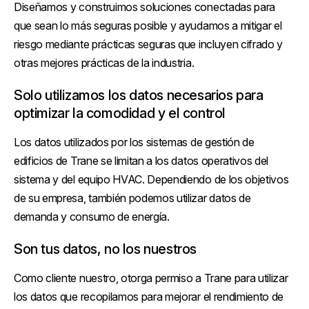
Diseñamos y construimos soluciones conectadas para
que sean lo más seguras posible y ayudamos a mitigar el
riesgo mediante prácticas seguras que incluyen cifrado y
otras mejores prácticas de la industria.
Solo utilizamos los datos necesarios para
optimizar la comodidad y el control
Los datos utilizados por los sistemas de gestión de
edificios de Trane se limitan a los datos operativos del
sistema y del equipo HVAC. Dependiendo de los objetivos
de su empresa, también podemos utilizar datos de
demanda y consumo de energía.
Son tus datos, no los nuestros
Como cliente nuestro, otorga permiso a Trane para utilizar
los datos que recopilamos para mejorar el rendimiento de