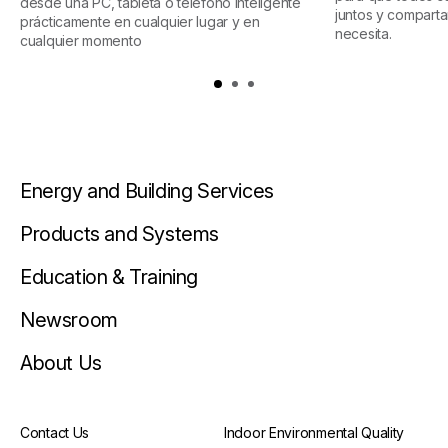
desde una PC, tableta o teléfono inteligente
juntos y comparta
prácticamente en cualquier lugar y en
necesita.
cualquier momento
Energy and Building Services
Products and Systems
Education & Training
Newsroom
About Us
Contact Us
Indoor Environmental Quality