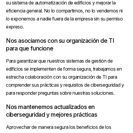
su sistema de automatización de edificios y mejorar la
eficiencia general. No lo compartimos, no lo vendemos ni
lo exponemos a nadie fuera de la empresa sin su permiso
expreso.
Nos asociamos con su organización de TI
para que funcione
Para garantizar que nuestros sistemas de gestión de
edificios se implementen de forma segura, trabajamos en
estrecha colaboración con su organización de TI para
comprender sus prácticas y requisitos de ciberseguridad y
para responder preguntas sobre nuestras soluciones.
Nos mantenemos actualizados en
ciberseguridad y mejores prácticas
Aprovechar de manera segura los beneficios de los