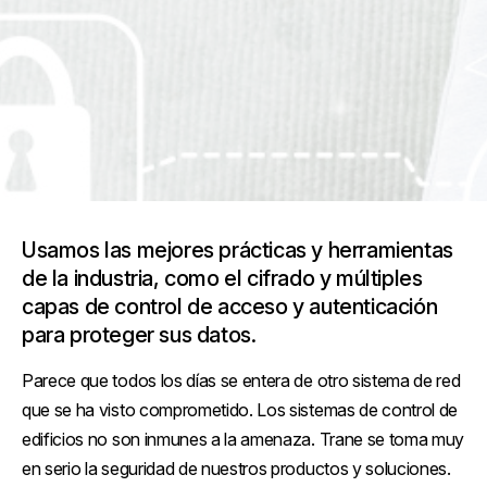
Usamos las mejores prácticas y herramientas
de la industria, como el cifrado y múltiples
capas de control de acceso y autenticación
para proteger sus datos.
Parece que todos los días se entera de otro sistema de red
que se ha visto comprometido. Los sistemas de control de
edificios no son inmunes a la amenaza. Trane se toma muy
en serio la seguridad de nuestros productos y soluciones.