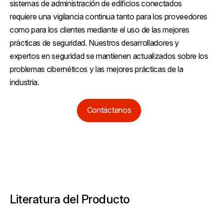
sistemas de administración de edificios conectados
requiere una vigilancia continua tanto para los proveedores
como para los clientes mediante el uso de las mejores
prácticas de seguridad. Nuestros desarrolladores y
expertos en seguridad se mantienen actualizados sobre los
problemas cibernéticos y las mejores prácticas de la
industria.
Contáctenos
Literatura del Producto