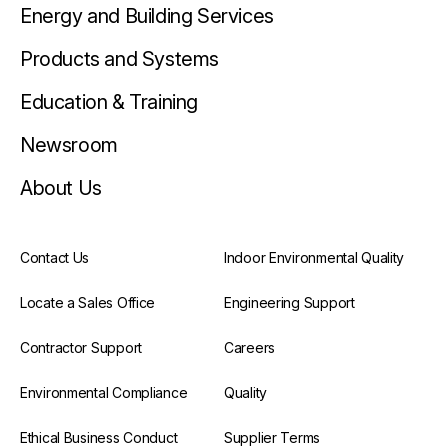
Energy and Building Services
Products and Systems
Education & Training
Newsroom
About Us
Contact Us
Indoor Environmental Quality
Locate a Sales Office
Engineering Support
Contractor Support
Careers
Environmental Compliance
Quality
Ethical Business Conduct
Supplier Terms