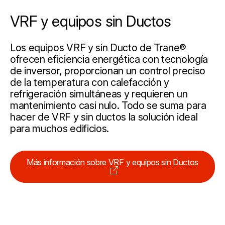
VRF y equipos sin Ductos
Los equipos VRF y sin Ducto de Trane®
ofrecen eficiencia energética con tecnología
de inversor, proporcionan un control preciso
de la temperatura con calefacción y
refrigeración simultáneas y requieren un
mantenimiento casi nulo. Todo se suma para
hacer de VRF y sin ductos la solución ideal
para muchos edificios.
Más información sobre VRF y equipos sin Ductos