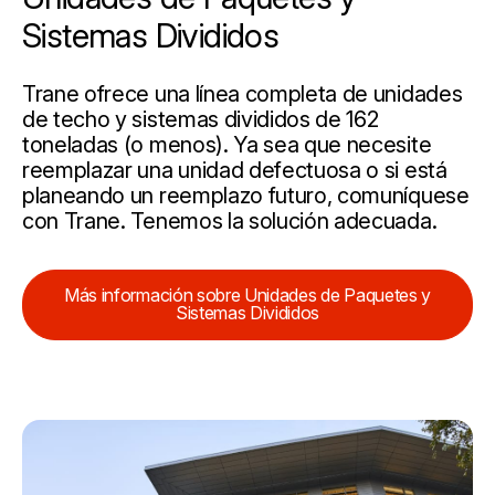
Sistemas Divididos
Trane ofrece una línea completa de unidades
de techo y sistemas divididos de 162
toneladas (o menos). Ya sea que necesite
reemplazar una unidad defectuosa o si está
planeando un reemplazo futuro, comuníquese
con Trane. Tenemos la solución adecuada.
Más información sobre Unidades de Paquetes y
Sistemas Divididos