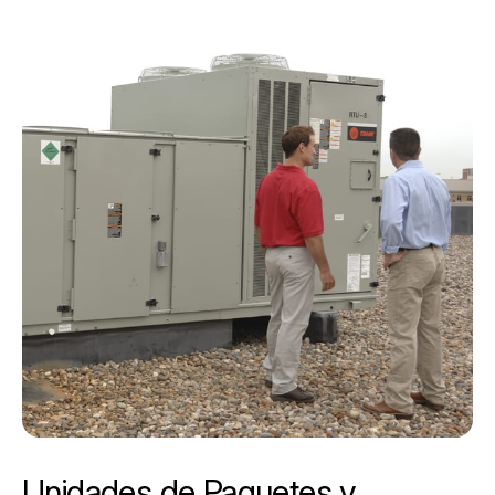
Unidades de Paquetes y