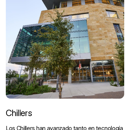
Chillers
Los Chillers han avanzado tanto en tecnología