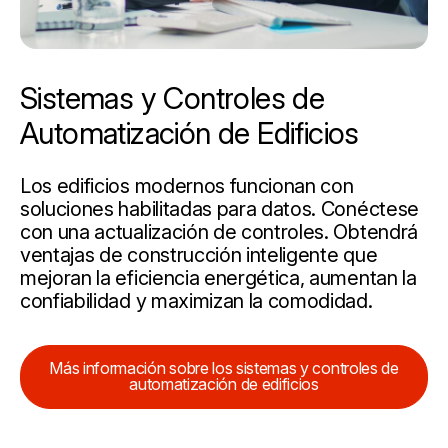
Sistemas y Controles de
Automatización de Edificios
Los edificios modernos funcionan con
soluciones habilitadas para datos. Conéctese
con una actualización de controles. Obtendrá
ventajas de construcción inteligente que
mejoran la eficiencia energética, aumentan la
confiabilidad y maximizan la comodidad.
Más información sobre los sistemas y controles de
automatización de edificios