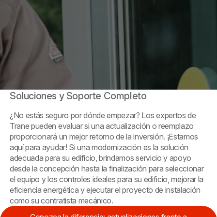
Soluciones y Soporte Completo
¿No estás seguro por dónde empezar? Los expertos de
Trane pueden evaluar si una actualización o reemplazo
proporcionará un mejor retorno de la inversión. ¡Estamos
aquí para ayudar! Si una modernización es la solución
adecuada para su edificio, brindamos servicio y apoyo
desde la concepción hasta la finalización para seleccionar
el equipo y los controles ideales para su edificio, mejorar la
eficiencia energética y ejecutar el proyecto de instalación
como su contratista mecánico.
Conozca la diferencia: actualizaciones frente a