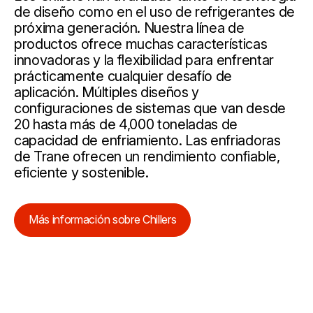
de diseño como en el uso de refrigerantes de
próxima generación. Nuestra línea de
productos ofrece muchas características
innovadoras y la flexibilidad para enfrentar
prácticamente cualquier desafío de
aplicación. Múltiples diseños y
configuraciones de sistemas que van desde
20 hasta más de 4,000 toneladas de
capacidad de enfriamiento. Las enfriadoras
de Trane ofrecen un rendimiento confiable,
eficiente y sostenible.
Más información sobre Chillers