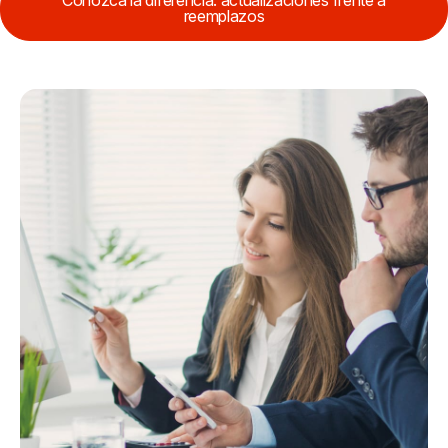
reemplazos