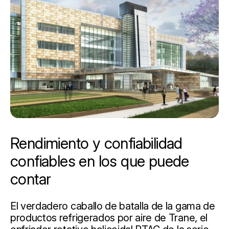
Rendimiento y confiabilidad
confiables en los que puede
contar
El verdadero caballo de batalla de la gama de
productos refrigerados por aire de Trane, el