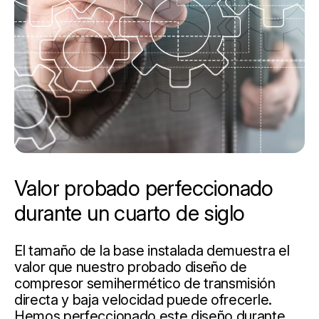
Valor probado perfeccionado
durante un cuarto de siglo
El tamaño de la base instalada demuestra el
valor que nuestro probado diseño de
compresor semihermético de transmisión
directa y baja velocidad puede ofrecerle.
Hemos perfeccionado este diseño durante