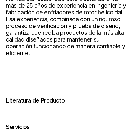
más de 25 años de experiencia en ingeniería y
fabricación de enfriadores de rotor helicoidal.
Esa experiencia, combinada con un riguroso
proceso de verificación y prueba de diseño,
garantiza que reciba productos de la más alta
calidad diseñados para mantener su
operación funcionando de manera confiable y
eficiente.
Literatura de Producto
Servicios