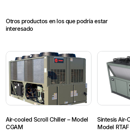
Otros productos en los que podría estar
interesado
Air-cooled Scroll Chiller – Model
Sintesis Air-
CGAM
Model RTAF