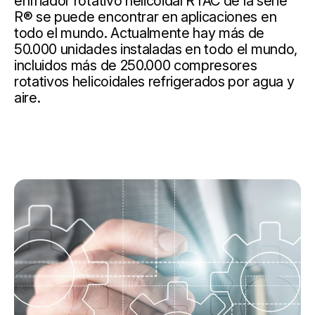
enfriador rotativo helicoidal RTAC de la serie
R® se puede encontrar en aplicaciones en
todo el mundo. Actualmente hay más de
50.000 unidades instaladas en todo el mundo,
incluidos más de 250.000 compresores
rotativos helicoidales refrigerados por agua y
aire.