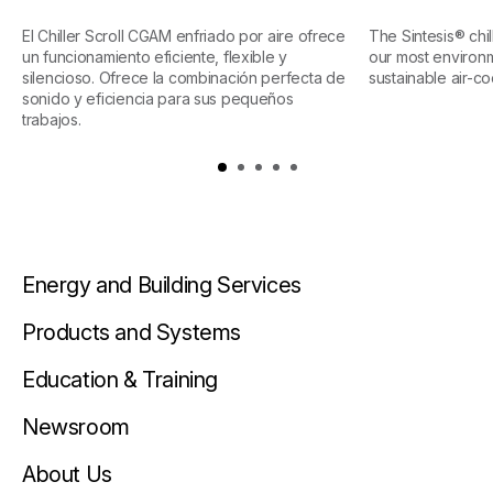
El Chiller Scroll CGAM enfriado por aire ofrece
The Sintesis® chi
un funcionamiento eficiente, flexible y
our most environ
silencioso. Ofrece la combinación perfecta de
sustainable air-co
sonido y eficiencia para sus pequeños
trabajos.
Energy and Building Services
Products and Systems
Education & Training
Newsroom
About Us