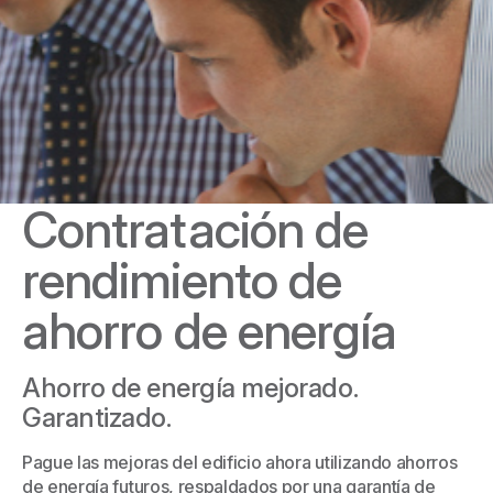
Contratación de
rendimiento de
ahorro de energía
Ahorro de energía mejorado.
Garantizado.
Pague las mejoras del edificio ahora utilizando ahorros
de energía futuros, respaldados por una garantía de