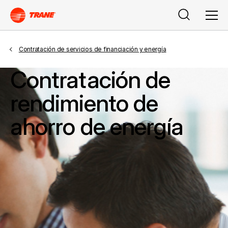
Buscar
Men
Contratación de servicios de financiación y energía
Contratación de
rendimiento de
ahorro de energía