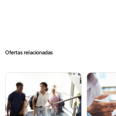
Ofertas relacionadas