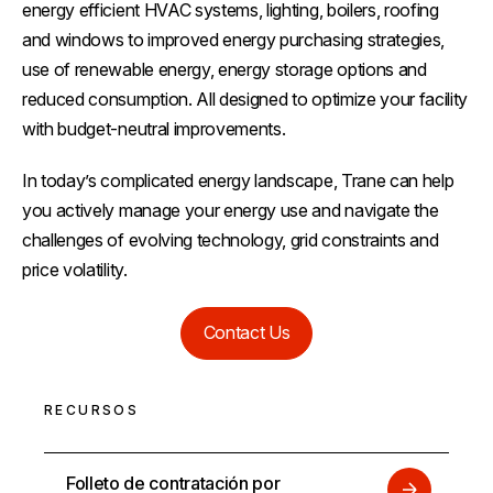
energy efficient HVAC systems, lighting, boilers, roofing
and windows to improved energy purchasing strategies,
use of renewable energy, energy storage options and
reduced consumption. All designed to optimize your facility
with budget-neutral improvements.
In today’s complicated energy landscape, Trane can help
you actively manage your energy use and navigate the
challenges of evolving technology, grid constraints and
price volatility.
Contact Us
RECURSOS
Folleto de contratación por