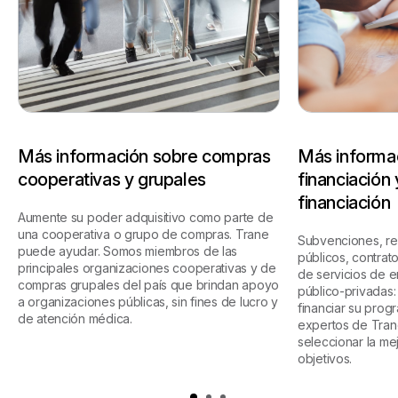
Más información sobre compras
Más informa
cooperativas y grupales
financiación
financiación
Aumente su poder adquisitivo como parte de
una cooperativa o grupo de compras. Trane
Subvenciones, re
puede ayudar. Somos miembros de las
públicos, contra
principales organizaciones cooperativas y de
de servicios de e
compras grupales del país que brindan apoyo
público-privadas
a organizaciones públicas, sin fines de lucro y
financiar su prog
de atención médica.
expertos de Tran
seleccionar la me
objetivos.