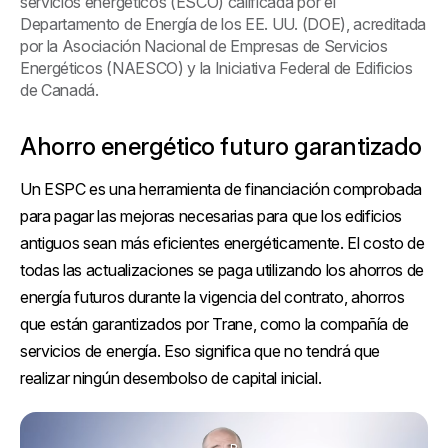
servicios energéticos (ESCO) calificada por el
Departamento de Energía de los EE. UU. (DOE), acreditada
por la Asociación Nacional de Empresas de Servicios
Energéticos (NAESCO) y la Iniciativa Federal de Edificios
de Canadá.
Ahorro energético futuro garantizado
Un ESPC es una herramienta de financiación comprobada
para pagar las mejoras necesarias para que los edificios
antiguos sean más eficientes energéticamente. El costo de
todas las actualizaciones se paga utilizando los ahorros de
energía futuros durante la vigencia del contrato, ahorros
que están garantizados por Trane, como la compañía de
servicios de energía. Eso significa que no tendrá que
realizar ningún desembolso de capital inicial.