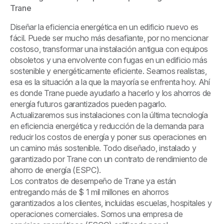
Trane
Diseñar la eficiencia energética en un edificio nuevo es
fácil. Puede ser mucho más desafiante, por no mencionar
costoso, transformar una instalación antigua con equipos
obsoletos y una envolvente con fugas en un edificio más
sostenible y energéticamente eficiente. Seamos realistas,
esa es la situación a la que la mayoría se enfrenta hoy. Ahí
es donde Trane puede ayudarlo a hacerlo y los ahorros de
energía futuros garantizados pueden pagarlo.
Actualizaremos sus instalaciones con la última tecnología
en eficiencia energética y reducción de la demanda para
reducir los costos de energía y poner sus operaciones en
un camino más sostenible. Todo diseñado, instalado y
garantizado por Trane con un contrato de rendimiento de
ahorro de energía (ESPC).
Los contratos de desempeño de Trane ya están
entregando más de $ 1 mil millones en ahorros
garantizados a los clientes, incluidas escuelas, hospitales y
operaciones comerciales. Somos una empresa de