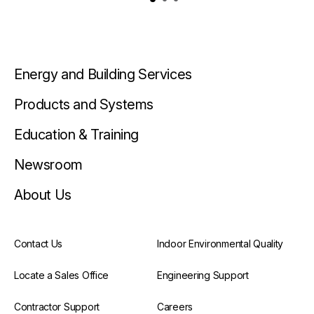
Energy and Building Services
Products and Systems
Education & Training
Newsroom
About Us
Contact Us
Indoor Environmental Quality
Locate a Sales Office
Engineering Support
Contractor Support
Careers