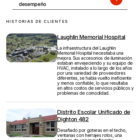
desempeño
HISTORIAS DE CLIENTES
Laughlin Memorial Hospital
La infraestructura del Laughlin
Memorial Hospital necesitaba una
mejora. Sus accesorios de iluminación
estaban envejeciendo y su equipo de
HVAC, instalado a lo largo de los años
por una variedad de proveedores
diferentes, se había vuelto ineficiente
y menos confiable, lo que resultaba
en altos costos de servicios públicos y
problemas de comodidad.
Distrito Escolar Unificado de
Dighton 482
Desafiado por goteras en el techo,
ventanas con herrajes rotos, una