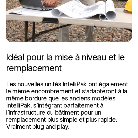
Idéal pour la mise à niveau et le
remplacement
Les nouvelles unités IntelliPak ont également
le même encombrement et s’adapteront à la
même bordure que les anciens modèles
IntelliPak, s’intégrant parfaitement à
l’infrastructure du bâtiment pour un
remplacement plus simple et plus rapide.
Vraiment plug and play.