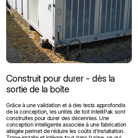
Construit pour durer - dès la
sortie de la boîte
Grâce à une validation et à des tests approfondis
de la conception, les unités de toit IntelliPak sont
construites pour durer des décennies. Une
conception intelligente associée à une fabrication
allégée permet de réduire les coûts d’installation.
Trane installe et intègre tout dans l’usine, ce qui