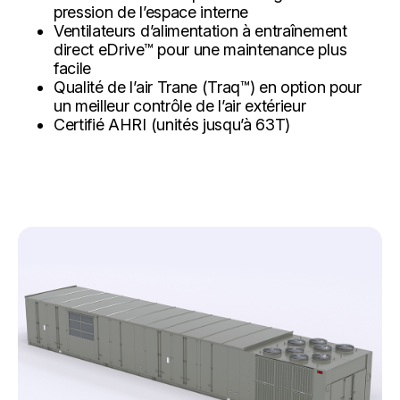
pression de l’espace interne
Ventilateurs d’alimentation à entraînement
direct eDrive™ pour une maintenance plus
facile
Qualité de l’air Trane (Traq™) en option pour
un meilleur contrôle de l’air extérieur
Certifié AHRI (unités jusqu’à 63T)