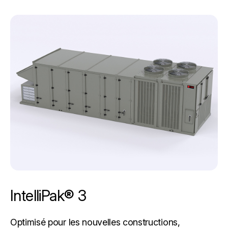
IntelliPak® 3
Optimisé pour les nouvelles constructions,