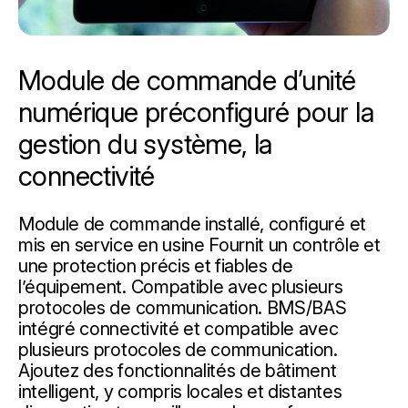
Module de commande d’unité
numérique préconfiguré pour la
gestion du système, la
connectivité
Module de commande installé, configuré et
mis en service en usine Fournit un contrôle et
une protection précis et fiables de
l’équipement. Compatible avec plusieurs
protocoles de communication. BMS/BAS
intégré connectivité et compatible avec
plusieurs protocoles de communication.
Ajoutez des fonctionnalités de bâtiment
intelligent, y compris locales et distantes