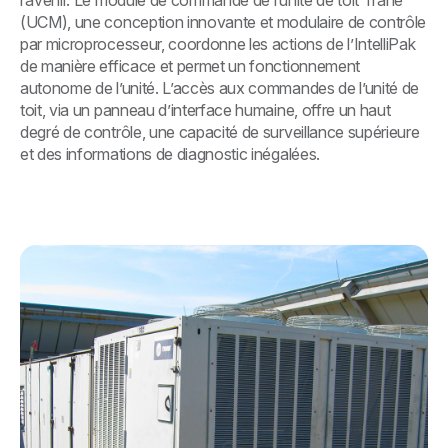
(UCM), une conception innovante et modulaire de contrôle
par microprocesseur, coordonne les actions de l’IntelliPak
de manière efficace et permet un fonctionnement
autonome de l’unité. L’accès aux commandes de l’unité de
toit, via un panneau d’interface humaine, offre un haut
degré de contrôle, une capacité de surveillance supérieure
et des informations de diagnostic inégalées.