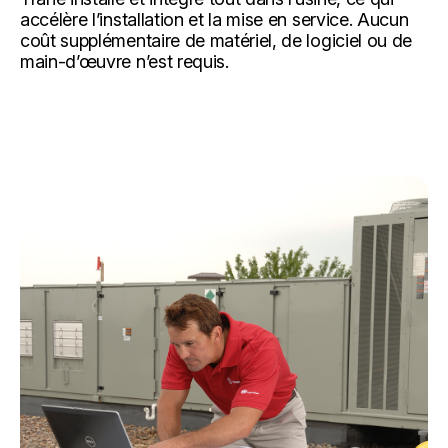
accélère l’installation et la mise en service. Aucun
coût supplémentaire de matériel, de logiciel ou de
main-d’œuvre n’est requis.