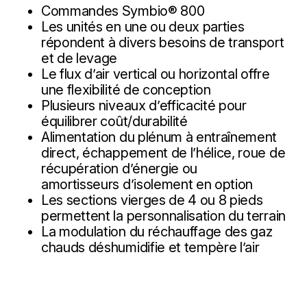
Commandes Symbio® 800
Les unités en une ou deux parties
répondent à divers besoins de transport
et de levage
Le flux d’air vertical ou horizontal offre
une flexibilité de conception
Plusieurs niveaux d’efficacité pour
équilibrer coût/durabilité
Alimentation du plénum à entraînement
direct, échappement de l’hélice, roue de
récupération d’énergie ou
amortisseurs d’isolement en option
Les sections vierges de 4 ou 8 pieds
permettent la personnalisation du terrain
La modulation du réchauffage des gaz
chauds déshumidifie et tempère l’air