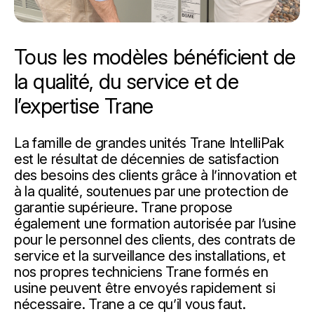
Tous les modèles bénéficient de
la qualité, du service et de
l’expertise Trane
La famille de grandes unités Trane IntelliPak
est le résultat de décennies de satisfaction
des besoins des clients grâce à l’innovation et
à la qualité, soutenues par une protection de
garantie supérieure. Trane propose
également une formation autorisée par l’usine
pour le personnel des clients, des contrats de
service et la surveillance des installations, et
nos propres techniciens Trane formés en
usine peuvent être envoyés rapidement si
nécessaire. Trane a ce qu’il vous faut.