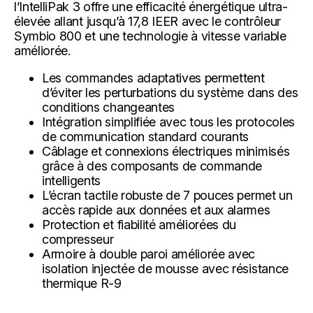
l’IntelliPak 3 offre une efficacité énergétique ultra-
élevée allant jusqu’à 17,8 IEER avec le contrôleur
Symbio 800 et une technologie à vitesse variable
améliorée.
Les commandes adaptatives permettent
d’éviter les perturbations du système dans des
conditions changeantes
Intégration simplifiée avec tous les protocoles
de communication standard courants
Câblage et connexions électriques minimisés
grâce à des composants de commande
intelligents
L’écran tactile robuste de 7 pouces permet un
accès rapide aux données et aux alarmes
Protection et fiabilité améliorées du
compresseur
Armoire à double paroi améliorée avec
isolation injectée de mousse avec résistance
thermique R-9