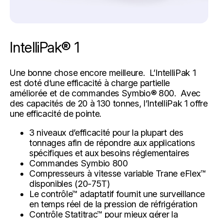
IntelliPak® 1
Une bonne chose encore meilleure. L’IntelliPak 1
est doté d’une efficacité à charge partielle
améliorée et de commandes Symbio® 800. Avec
des capacités de 20 à 130 tonnes, l’IntelliPak 1 offre
une efficacité de pointe.
3 niveaux d’efficacité pour la plupart des
tonnages afin de répondre aux applications
spécifiques et aux besoins réglementaires
Commandes Symbio 800
Compresseurs à vitesse variable Trane eFlex™
disponibles (20-75T)
Le contrôle™ adaptatif fournit une surveillance
en temps réel de la pression de réfrigération
Contrôle Statitrac™ pour mieux gérer la