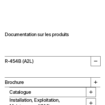
Documentation sur les produits
R-454B (A2L)
Brochure
Catalogue
Installation, Exploitation,