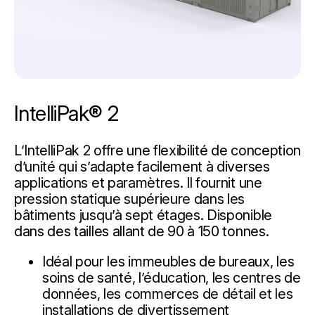
IntelliPak® 2
L’IntelliPak 2 offre une flexibilité de conception
d’unité qui s’adapte facilement à diverses
applications et paramètres. Il fournit une
pression statique supérieure dans les
bâtiments jusqu’à sept étages. Disponible
dans des tailles allant de 90 à 150 tonnes.
Idéal pour les immeubles de bureaux, les
soins de santé, l’éducation, les centres de
données, les commerces de détail et les
installations de divertissement