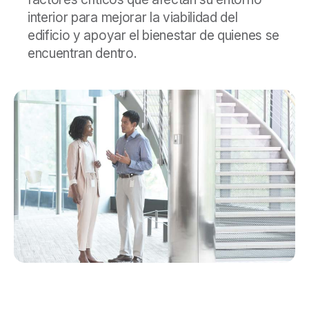
interior para mejorar la viabilidad del
edificio y apoyar el bienestar de quienes se
encuentran dentro.