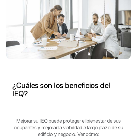
¿Cuáles son los beneficios del
IEQ?
Mejorar su IEQ puede proteger el bienestar de sus
ocupantes y mejorar la viabilidad a largo plazo de su
edificio y negocio. Ver cómo: