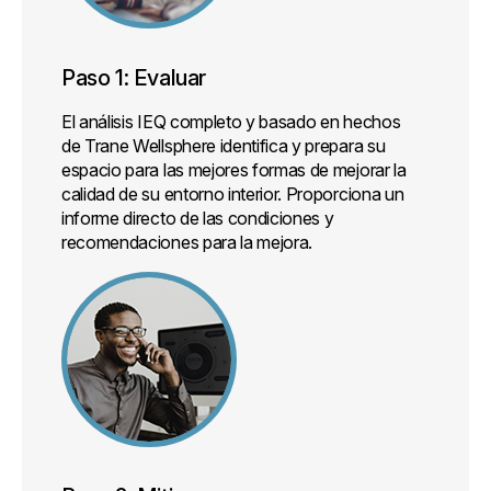
Paso 1: Evaluar
El análisis IEQ completo y basado en hechos
de Trane Wellsphere identifica y prepara su
espacio para las mejores formas de mejorar la
calidad de su entorno interior. Proporciona un
informe directo de las condiciones y
recomendaciones para la mejora.