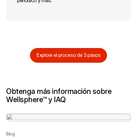
periódico y más.
Explore el proceso de 3 pasos
Obtenga más información sobre
Wellsphere™ y IAQ
Blog