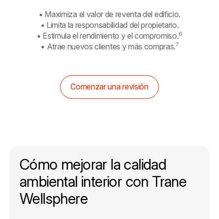
• Maximiza el valor de reventa del edificio.
• Limita la responsabilidad del propietario.
6
• Estimula el rendimiento y el compromiso.
7
• Atrae nuevos clientes y más compras.
Comenzar una revisión
Cómo mejorar la calidad
ambiental interior con Trane
Wellsphere