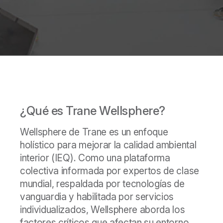
¿Qué es Trane Wellsphere?
Wellsphere de Trane es un enfoque
holístico para mejorar la calidad ambiental
interior (IEQ). Como una plataforma
colectiva informada por expertos de clase
mundial, respaldada por tecnologías de
vanguardia y habilitada por servicios
individualizados, Wellsphere aborda los
factores críticos que afectan su entorno