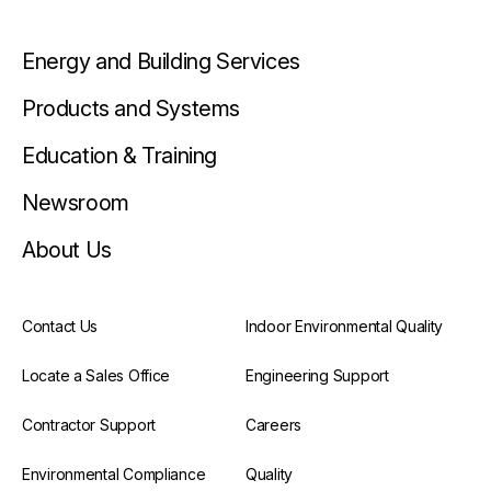
Energy and Building Services
Products and Systems
Education & Training
Newsroom
About Us
Contact Us
Indoor Environmental Quality
Locate a Sales Office
Engineering Support
Contractor Support
Careers
Environmental Compliance
Quality