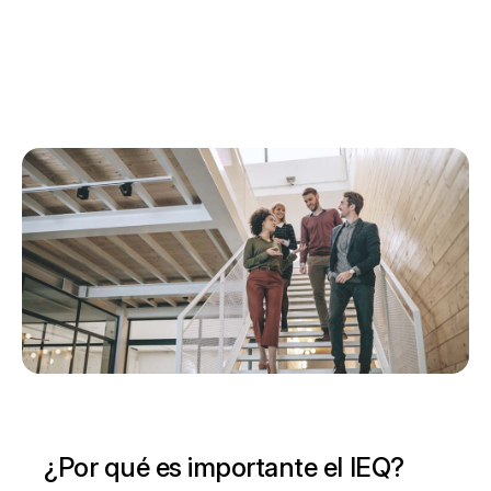
¿Por qué es importante el IEQ?