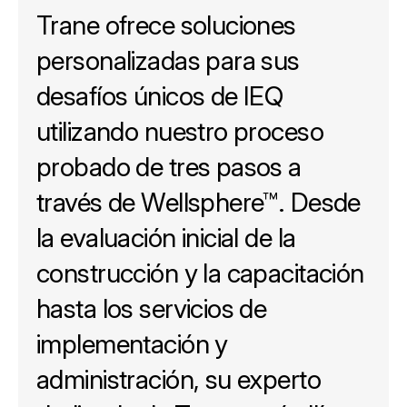
Trane ofrece soluciones
personalizadas para sus
desafíos únicos de IEQ
utilizando nuestro proceso
probado de tres pasos a
través de Wellsphere™. Desde
la evaluación inicial de la
construcción y la capacitación
hasta los servicios de
implementación y
administración, su experto