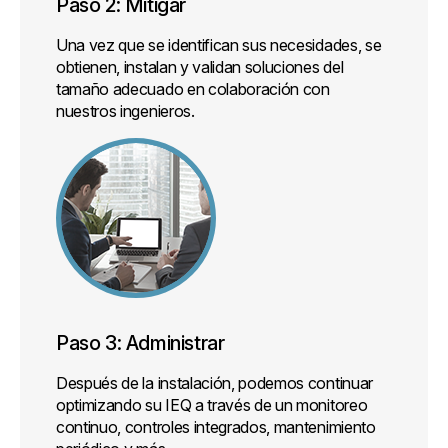
Paso 2: Mitigar
Una vez que se identifican sus necesidades, se
obtienen, instalan y validan soluciones del
tamaño adecuado en colaboración con
nuestros ingenieros.
Paso 3: Administrar
Después de la instalación, podemos continuar
optimizando su IEQ a través de un monitoreo
continuo, controles integrados, mantenimiento