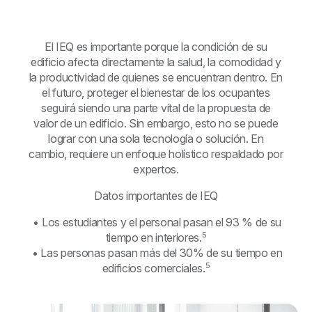
El IEQ es importante porque la condición de su
edificio afecta directamente la salud, la comodidad y
la productividad de quienes se encuentran dentro. En
el futuro, proteger el bienestar de los ocupantes
seguirá siendo una parte vital de la propuesta de
valor de un edificio. Sin embargo, esto no se puede
lograr con una sola tecnología o solución. En
cambio, requiere un enfoque holístico respaldado por
expertos.
Datos importantes de IEQ
• Los estudiantes y el personal pasan el 93 % de su
5
tiempo en interiores.
• Las personas pasan más del 30% de su tiempo en
5
edificios comerciales.