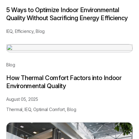
5 Ways to Optimize Indoor Environmental
Quality Without Sacrificing Energy Efficiency
IEQ,
Efficiency,
Blog
Blog
How Thermal Comfort Factors into Indoor
Environmental Quality
August 05, 2025
Thermal,
IEQ,
Optimal Comfort,
Blog