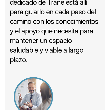
dedicado de Trane está allí
para guiarlo en cada paso del
camino con los conocimientos
y el apoyo que necesita para
mantener un espacio
saludable y viable a largo
plazo.