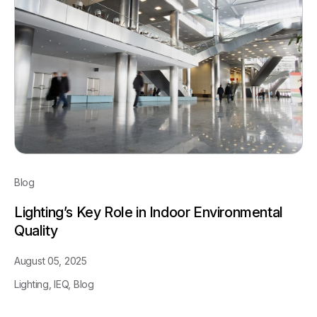
Blog
Lighting’s Key Role in Indoor Environmental
Quality
August 05, 2025
Lighting,
IEQ,
Blog