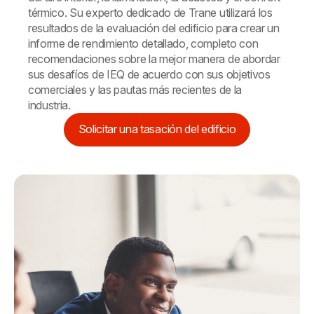
térmico. Su experto dedicado de Trane utilizará los
resultados de la evaluación del edificio para crear un
informe de rendimiento detallado, completo con
recomendaciones sobre la mejor manera de abordar
sus desafíos de IEQ de acuerdo con sus objetivos
comerciales y las pautas más recientes de la
industria.
Solicitar una tasación del edificio