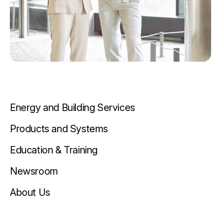
Energy and Building Services
Products and Systems
Education & Training
Newsroom
About Us