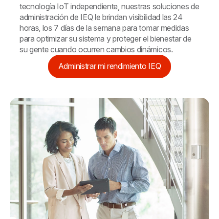
tecnología IoT independiente, nuestras soluciones de
administración de IEQ le brindan visibilidad las 24
horas, los 7 días de la semana para tomar medidas
para optimizar su sistema y proteger el bienestar de
su gente cuando ocurren cambios dinámicos.
Administrar mi rendimiento IEQ