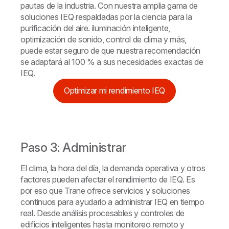
pautas de la industria. Con nuestra amplia gama de
soluciones IEQ respaldadas por la ciencia para la
purificación del aire. iluminación inteligente,
optimización de sonido, control de clima y más,
puede estar seguro de que nuestra recomendación
se adaptará al 100 % a sus necesidades exactas de
IEQ.
Optimizar mi rendimiento IEQ
Paso 3: Administrar
El clima, la hora del día, la demanda operativa y otros
factores pueden afectar el rendimiento de IEQ. Es
por eso que Trane ofrece servicios y soluciones
continuos para ayudarlo a administrar IEQ en tiempo
real. Desde análisis procesables y controles de
edificios inteligentes hasta monitoreo remoto y