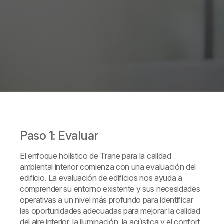
Paso 1: Evaluar
El enfoque holístico de Trane para la calidad
ambiental interior comienza con una evaluación del
edificio. La evaluación de edificios nos ayuda a
comprender su entorno existente y sus necesidades
operativas a un nivel más profundo para identificar
las oportunidades adecuadas para mejorar la calidad
del aire interior, la iluminación, la acústica y el confort