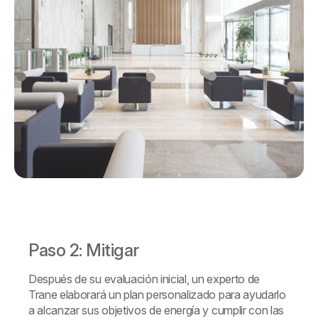
Paso 2: Mitigar
Después de su evaluación inicial, un experto de
Trane elaborará un plan personalizado para ayudarlo
a alcanzar sus objetivos de energía y cumplir con las